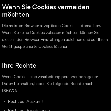
Wenn Sie Cookies vermeiden
möchten
Die meisten Browser akzeptieren Cookies automatisch.
Wenn Sie keine Cookies zulassen möchten, können Sie
diese in den Browser-Einstellungen ablehnen und auf Ihrem
Gerät gespeicherte Cookies löschen.
Ihre Rechte
Wenn Cookies eine Verarbeitung personenbezogener
Daten beinhalten, haben Sie folgende Rechte nach
DSGVO:
Recht auf Auskunft
Recht auf Berichtigung