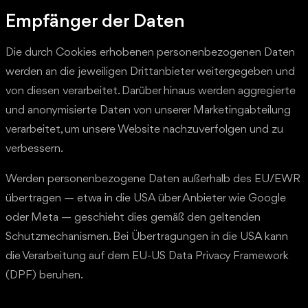
Empfänger der Daten
Die durch Cookies erhobenen personenbezogenen Daten
werden an die jeweiligen Drittanbieter weitergegeben und
von diesen verarbeitet. Darüber hinaus werden aggregierte
und anonymisierte Daten von unserer Marketingabteilung
verarbeitet, um unsere Website nachzuverfolgen und zu
verbessern.
Werden personenbezogene Daten außerhalb des EU/EWR
übertragen — etwa in die USA über Anbieter wie Google
oder Meta — geschieht dies gemäß den geltenden
Schutzmechanismen. Bei Übertragungen in die USA kann
die Verarbeitung auf dem EU-US Data Privacy Framework
(DPF) beruhen.