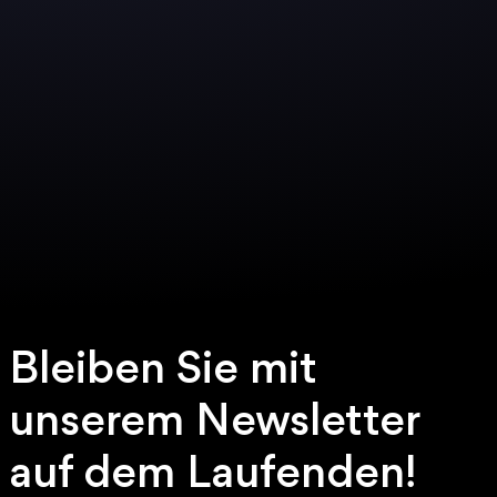
Bleiben Sie mit
unserem Newsletter
auf dem Laufenden!