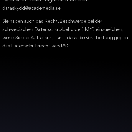
Datenschutzbeauftragten kontaktieren:
dataskydd@academedia.se
Sie haben auch das Recht, Beschwerde bei der
schwedischen Datenschutzbehörde (IMY) einzureichen,
wenn Sie der Auffassung sind, dass die Verarbeitung gegen
das Datenschutzrecht verstößt.