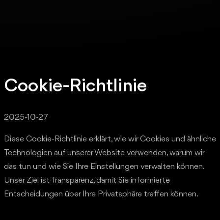
Cookie-Richtlinie
2025-10-27
Diese Cookie-Richtlinie erklärt, wie wir Cookies und ähnliche
Technologien auf unserer Website verwenden, warum wir
das tun und wie Sie Ihre Einstellungen verwalten können.
Unser Ziel ist Transparenz, damit Sie informierte
Entscheidungen über Ihre Privatsphäre treffen können.