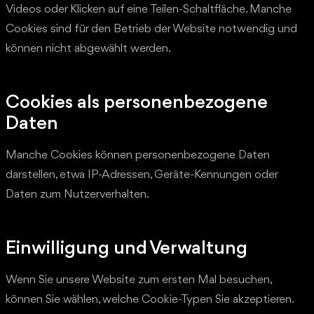
Videos oder Klicken auf eine Teilen-Schaltfläche. Manche
Cookies sind für den Betrieb der Website notwendig und
können nicht abgewählt werden.
Cookies als personenbezogene
Daten
Manche Cookies können personenbezogene Daten
darstellen, etwa IP-Adressen, Geräte-Kennungen oder
Daten zum Nutzerverhalten.
Einwilligung und Verwaltung
Wenn Sie unsere Website zum ersten Mal besuchen,
können Sie wählen, welche Cookie-Typen Sie akzeptieren.