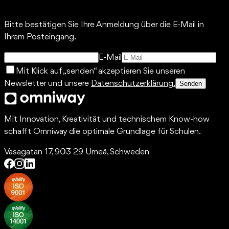
Bitte bestätigen Sie Ihre Anmeldung über die E-Mail in
Ihrem Posteingang.
E-Mail
Mit Klick auf „senden“ akzeptieren Sie unseren
Newsletter und unsere
Datenschutzerklärung.
Senden
Mit Innovation, Kreativität und technischem Know-how
schafft Omniway die optimale Grundlage für Schulen.
Vasagatan 17, 903 29 Umeå, Schweden