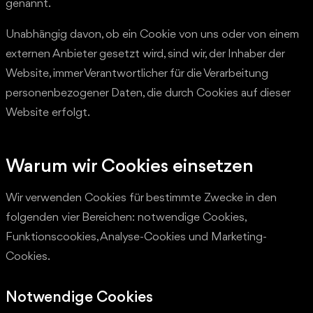
genannt.
Unabhängig davon, ob ein Cookie von uns oder von einem
externen Anbieter gesetzt wird, sind wir, der Inhaber der
Website, immer Verantwortlicher für die Verarbeitung
personenbezogener Daten, die durch Cookies auf dieser
Website erfolgt.
Warum wir Cookies einsetzen
Wir verwenden Cookies für bestimmte Zwecke in den
folgenden vier Bereichen: notwendige Cookies,
Funktionscookies, Analyse-Cookies und Marketing-
Cookies.
Notwendige Cookies