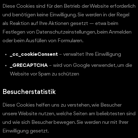
Diese Cookies sind für den Betrieb der Website erforderlich
und benötigen keine Einwilligung. Sie werden in der Regel
als Reaktion auf Ihre Aktionen gesetzt — etwa beim
Festlegen von Datenschutzeinstellungen, beim Anmelden
oder beim Ausfüllen von Formularen.
_cc_cookieConsent
– verwaltet Ihre Einwilligung
_GRECAPTCHA
– wird von Google verwendet, um die
Website vor Spam zu schützen
Besucherstatistik
Diese Cookies helfen uns zu verstehen, wie Besucher
unsere Website nutzen, welche Seiten am beliebtesten sind
und wie sich Besucher bewegen. Sie werden nur mit Ihrer
Einwilligung gesetzt.