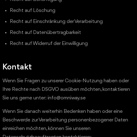
Recht auf Löschung
Recht auf Einschränkung der Verarbeitung
Recht auf Datenübertragbarkeit
Recht auf Widerruf der Einwilligung
Kontakt
Wenn Sie Fragen zu unserer Cookie-Nutzung haben oder
Ihre Rechte nach DSGVO ausüben möchten, kontaktieren
Sie uns gerne unter: info@omniway.se
Wenn Sie danach weiterhin Bedenken haben oder eine
Beschwerde zur Verarbeitung personenbezogener Daten
einreichen möchten, können Sie unseren