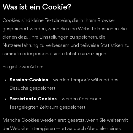
Was ist ein Cookie?
Cookies sind kleine Textdateien, die in Ihrem Browser
gespeichert werden, wenn Sie eine Website besuchen. Sie
dienen dazu, Ihre Einstellungen zu speichern, die
Nutzererfahrung zu verbessern und teilweise Statistiken zu
sammeln oder personalisierte Inhalte anzuzeigen.
Es gibt zwei Arten:
Session-Cookies
– werden temporär während des
Besuchs gespeichert
Persistente Cookies
– werden über einen
festgelegten Zeitraum gespeichert
Manche Cookies werden erst gesetzt, wenn Sie weiter mit
der Website interagieren — etwa durch Abspielen eines