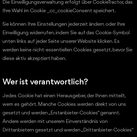
Die Einwilligungsverwaltung erfolgt über CookieTractor, das
Ihre Wahl im Cookie _cc_cookieConsent speichert.
Sie können Ihre Einstellungen jederzeit ändern oder Ihre
Einwilligung widerrufen, indem Sie auf das Cookie-Symbol
unten links auf jeder Seite unserer Website klicken. Es
werden keine nicht-essentiellen Cookies gesetzt, bevor Sie
diese aktiv akzeptiert haben.
Wer ist verantwortlich?
Jedes Cookie hat einen Herausgeber, der Ihnen mitteilt,
wem es gehört. Manche Cookies werden direkt von uns
gesetzt und werden „Erstanbieter-Cookies“ genannt.
Andere werden mit unserem Einverständnis von
Drittanbietern gesetzt und werden „Drittanbieter-Cookies“