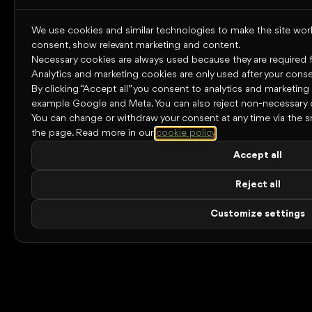
We use cookies and similar technologies to make the site work,
consent, show relevant marketing and content.
Necessary cookies are always used because they are required for
Analytics and marketing cookies are only used after your conse
By clicking “Accept all” you consent to analytics and marketing
example Google and Meta. You can also reject non-necessary 
You can change or withdraw your consent at any time via the s
the page.
Read more in our
cookie policy
.
Accept all
Reject all
Customize settings