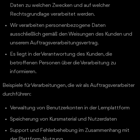
Daten zu welchen Zwecken und auf welcher
Rechtsgrundlage verarbeitet werden.
Wir verarbeiten personenbezogene Daten
ausschließlich gemäß den Weisungen des Kunden und
unserem Auftragsverarbeitungsvertrag.
Es liegt in der Verantwortung des Kunden, die
betroffenen Personen über die Verarbeitung zu
informieren.
Beispiele für Verarbeitungen, die wir als Auftragsverarbeiter
durchführen:
Verwaltung von Benutzerkonten in der Lernplattform
Speicherung von Kursmaterial und Nutzerdaten
Support und Fehlerbehebung im Zusammenhang mit
der Plattform-Nutzung