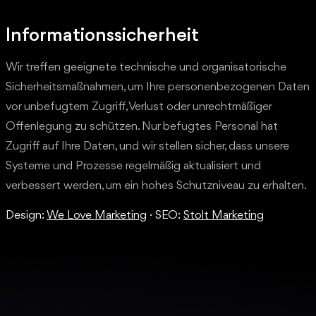
Informationssicherheit
Wir treffen geeignete technische und organisatorische
Sicherheitsmaßnahmen, um Ihre personenbezogenen Daten
vor unbefugtem Zugriff, Verlust oder unrechtmäßiger
Offenlegung zu schützen. Nur befugtes Personal hat
Zugriff auf Ihre Daten, und wir stellen sicher, dass unsere
Systeme und Prozesse regelmäßig aktualisiert und
verbessert werden, um ein hohes Schutzniveau zu erhalten.
Design:
We Love Marketing
· SEO:
Stolt Marketing