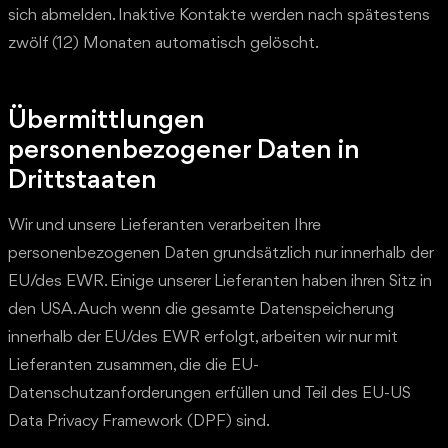
sich abmelden. Inaktive Kontakte werden nach spätestens
zwölf (12) Monaten automatisch gelöscht.
Übermittlungen
personenbezogener Daten in
Drittstaaten
Wir und unsere Lieferanten verarbeiten Ihre
personenbezogenen Daten grundsätzlich nur innerhalb der
EU/des EWR. Einige unserer Lieferanten haben ihren Sitz in
den USA. Auch wenn die gesamte Datenspeicherung
innerhalb der EU/des EWR erfolgt, arbeiten wir nur mit
Lieferanten zusammen, die die EU-
Datenschutzanforderungen erfüllen und Teil des EU-US
Data Privacy Framework (DPF) sind.