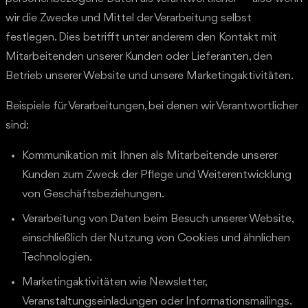
wir die Zwecke und Mittel der Verarbeitung selbst
festlegen. Dies betrifft unter anderem den Kontakt mit
Mitarbeitenden unserer Kunden oder Lieferanten, den
Betrieb unserer Website und unsere Marketingaktivitäten.
Beispiele für Verarbeitungen, bei denen wir Verantwortlicher
sind:
Kommunikation mit Ihnen als Mitarbeitende unserer
Kunden zum Zweck der Pflege und Weiterentwicklung
von Geschäftsbeziehungen.
Verarbeitung von Daten beim Besuch unserer Website,
einschließlich der Nutzung von Cookies und ähnlichen
Technologien.
Marketingaktivitäten wie Newsletter,
Veranstaltungseinladungen oder Informationsmailings.