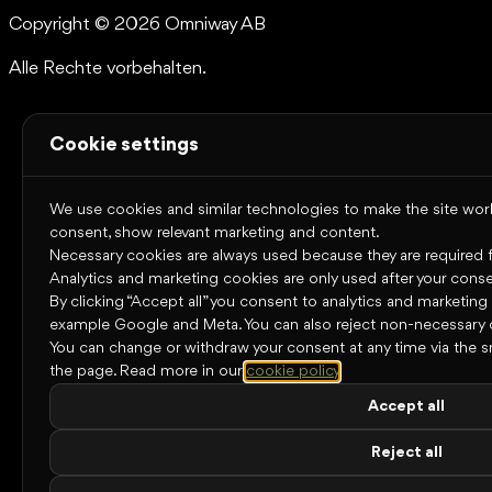
Copyright © 2026 Omniway AB
Alle Rechte vorbehalten.
Cookie settings
We use cookies and similar technologies to make the site work,
consent, show relevant marketing and content.
Necessary cookies are always used because they are required for
Analytics and marketing cookies are only used after your conse
By clicking “Accept all” you consent to analytics and marketing
example Google and Meta. You can also reject non-necessary 
You can change or withdraw your consent at any time via the s
the page.
Read more in our
cookie policy
.
Accept all
Reject all