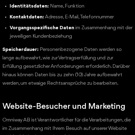
Identitätsdaten:
Name, Funktion
Kontaktdaten:
Adresse, E-Mail, Telefonnummer
Vorgangsspezifische Daten
im Zusammenhang mit der
jeweiligen Kundenbeziehung
Speicherdauer:
Personenbezogene Daten werden so
lange aufbewahrt, wie zur Vertragserfüllung und zur
Erfüllung gesetzlicher Anforderungen erforderlich. Darüber
hinaus können Daten bis zu zehn (10) Jahre aufbewahrt
werden, um etwaige Rechtsansprüche zu bearbeiten.
Website-Besucher und Marketing
Omniway AB ist Verantwortlicher für die Verarbeitungen, die
im Zusammenhang mit Ihrem Besuch auf unserer Website