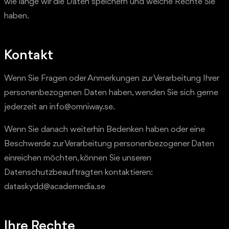
wie lange wir die Daten speichern und welche Rechte Sie
haben.
Kontakt
Wenn Sie Fragen oder Anmerkungen zur Verarbeitung Ihrer
personenbezogenen Daten haben, wenden Sie sich gerne
jederzeit an info@omniway.se.
Wenn Sie danach weiterhin Bedenken haben oder eine
Beschwerde zur Verarbeitung personenbezogener Daten
einreichen möchten, können Sie unseren
Datenschutzbeauftragten kontaktieren:
dataskydd@academedia.se
Ihre Rechte