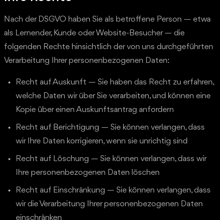
Nach der DSGVO haben Sie als betroffene Person — etwa
als Lernender, Kunde oder Website-Besucher — die
folgenden Rechte hinsichtlich der von uns durchgeführten
Verarbeitung Ihrer personenbezogenen Daten:
Recht auf Auskunft — Sie haben das Recht zu erfahren,
welche Daten wir über Sie verarbeiten, und können eine
Kopie über einen Auskunftsantrag anfordern
Recht auf Berichtigung — Sie können verlangen, dass
wir Ihre Daten korrigieren, wenn sie unrichtig sind
Recht auf Löschung — Sie können verlangen, dass wir
Ihre personenbezogenen Daten löschen
Recht auf Einschränkung — Sie können verlangen, dass
wir die Verarbeitung Ihrer personenbezogenen Daten
einschränken