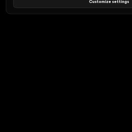
Customize settings