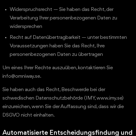
Widerspruchsrecht — Sie haben das Recht, der
Verarbeitung Ihrer personenbezogenen Daten zu
widersprechen
Recht auf Datenübertragbarkeit — unter bestimmten
Voraussetzungen haben Sie das Recht, Ihre
personenbezogenen Daten zu übertragen
Um eines Ihrer Rechte auszuüben, kontaktieren Sie
info@omniway.se.
Sie haben auch das Recht, Beschwerde bei der
schwedischen Datenschutzbehörde (IMY, www.imy.se)
einzureichen, wenn Sie der Auffassung sind, dass wir die
DSGVO nicht einhalten.
Automatisierte Entscheidungsfindung und