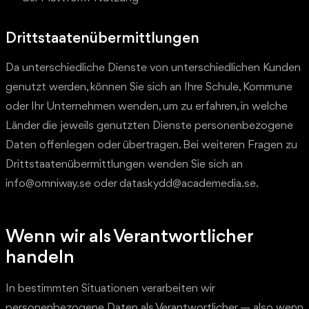
Drittstaatenübermittlungen
Da unterschiedliche Dienste von unterschiedlichen Kunden
genutzt werden, können Sie sich an Ihre Schule, Kommune
oder Ihr Unternehmen wenden, um zu erfahren, in welche
Länder die jeweils genutzten Dienste personenbezogene
Daten offenlegen oder übertragen. Bei weiteren Fragen zu
Drittstaatenübermittlungen wenden Sie sich an
info@omniway.se oder dataskydd@academedia.se.
Wenn wir als Verantwortlicher
handeln
In bestimmten Situationen verarbeiten wir
personenbezogene Daten als Verantwortlicher — also wenn