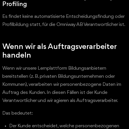
Profiling
Es findet keine automatisierte Entscheidungsfindung oder
Profilbildung statt, für die Omniway AB Verantwortlicher ist.
Wenn wir als Auftragsverarbeiter
handeln
Wenn wir unsere Lernplattform Bildungsanbietern
bereitstellen (z. B. privaten Bildungsunternehmen oder
Kommunen), verarbeiten wir personenbezogene Daten im
Auftrag des Kunden. In diesen Fällen ist der Kunde
Verantwortlicher und wir agieren als Auftragsverarbeiter.
Das bedeutet:
Der Kunde entscheidet, welche personenbezogenen