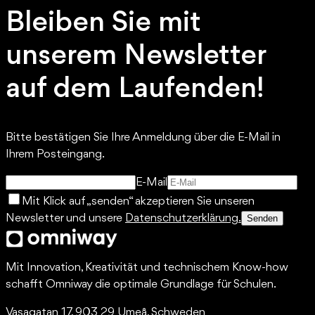
Bleiben Sie mit
unserem Newsletter
auf dem Laufenden!
Bitte bestätigen Sie Ihre Anmeldung über die E-Mail in
Ihrem Posteingang.
E-Mail
Mit Klick auf „senden“ akzeptieren Sie unseren
Newsletter und unsere
Datenschutzerklärung.
Senden
Mit Innovation, Kreativität und technischem Know-how
schafft Omniway die optimale Grundlage für Schulen.
Vasagatan 17, 903 29 Umeå, Schweden