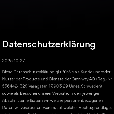
Datenschutzerklärung
2025-10-27
Diese Datenschutzerklärung gilt für Sie als Kunde und/oder
Nutzer der Produkte und Dienste der Omniway AB (Reg.-Nr.
556442-1328, Vasagatan 17, 903 29 Umeå, Schweden)
sowie als Besucher unserer Website. In den jeweiligen
Abschnitten erläutern wir, welche personenbezogenen
Daten wir verarbeiten, warum, auf welcher Rechtsgrundlage,