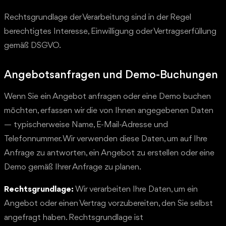
Rechtsgrundlage der Verarbeitung sind in der Regel
berechtigtes Interesse, Einwilligung oder Vertragserfüllung
gemäß DSGVO.
Angebotsanfragen und Demo-Buchungen
Wenn Sie ein Angebot anfragen oder eine Demo buchen
möchten, erfassen wir die von Ihnen angegebenen Daten
— typischerweise Name, E-Mail-Adresse und
Telefonnummer. Wir verwenden diese Daten, um auf Ihre
Anfrage zu antworten, ein Angebot zu erstellen oder eine
Demo gemäß Ihrer Anfrage zu planen.
Rechtsgrundlage:
Wir verarbeiten Ihre Daten, um ein
Angebot oder einen Vertrag vorzubereiten, den Sie selbst
angefragt haben. Rechtsgrundlage ist