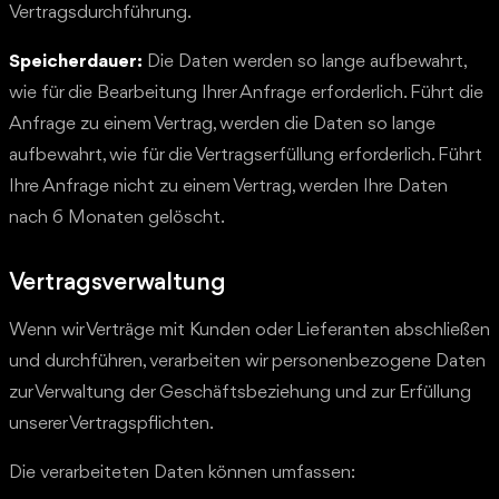
Vertragsdurchführung.
Speicherdauer:
Die Daten werden so lange aufbewahrt,
wie für die Bearbeitung Ihrer Anfrage erforderlich. Führt die
Anfrage zu einem Vertrag, werden die Daten so lange
aufbewahrt, wie für die Vertragserfüllung erforderlich. Führt
Ihre Anfrage nicht zu einem Vertrag, werden Ihre Daten
nach 6 Monaten gelöscht.
Vertragsverwaltung
Wenn wir Verträge mit Kunden oder Lieferanten abschließen
und durchführen, verarbeiten wir personenbezogene Daten
zur Verwaltung der Geschäftsbeziehung und zur Erfüllung
unserer Vertragspflichten.
Die verarbeiteten Daten können umfassen: