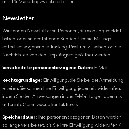
und für Marketingzwecke erfolgen.
Newsletter
Wir senden Newsletter an Personen, die sich angemeldet
haben, oder an bestehende Kunden. Unsere Mailings
enthalten sogenannte Tracking-Pixel, um zu sehen, ob die
Nachrichten von den Empfängern geöffnet werden.
Verarbeitete personenbezogene Daten:
E-Mail
Rechtsgrundlage:
Einwilligung, die Sie bei der Anmeldung
erteilen. Sie können Ihre Einwilligung jederzeit widerrufen,
indem Sie den Anweisungen in der E-Mail folgen oder uns
unter info@omniway.se kontaktieren.
Speicherdauer:
Ihre personenbezogenen Daten werden
so lange verarbeitet, bis Sie Ihre Einwilligung widerrufen /