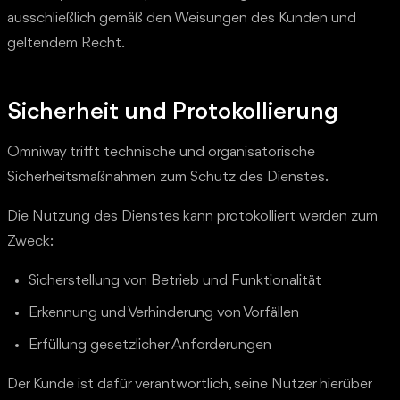
ausschließlich gemäß den Weisungen des Kunden und
geltendem Recht.
Sicherheit und Protokollierung
Omniway trifft technische und organisatorische
Sicherheitsmaßnahmen zum Schutz des Dienstes.
Die Nutzung des Dienstes kann protokolliert werden zum
Zweck:
Sicherstellung von Betrieb und Funktionalität
Erkennung und Verhinderung von Vorfällen
Erfüllung gesetzlicher Anforderungen
Der Kunde ist dafür verantwortlich, seine Nutzer hierüber