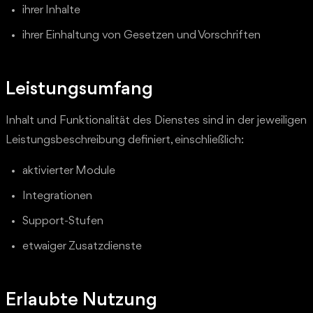
ihrer Inhalte
ihrer Einhaltung von Gesetzen und Vorschriften
Leistungsumfang
Inhalt und Funktionalität des Dienstes sind in der jeweiligen
Leistungsbeschreibung definiert, einschließlich:
aktivierter Module
Integrationen
Support-Stufen
etwaiger Zusatzdienste
Erlaubte Nutzung