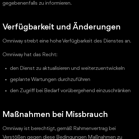
gegebenenfalls zu informieren.
Verfügbarkeit und Änderungen
Omniway strebt eine hohe Verfügbarkeit des Dienstes an.
Omniway hat das Recht:
den Dienst zu aktualisieren und weiterzuentwickeln
geplante Wartungen durchzuführen
den Zugriff bei Bedarf vorübergehend einzuschränken
Maßnahmen bei Missbrauch
Omniway ist berechtigt, gemäß Rahmenvertrag bei
Verstößen gegen diese Bedingungen Maßnahmen zu