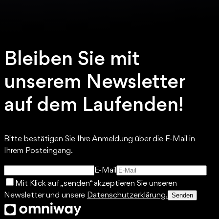
Bleiben Sie mit
unserem Newsletter
auf dem Laufenden!
Bitte bestätigen Sie Ihre Anmeldung über die E-Mail in
Ihrem Posteingang.
E-Mail
Mit Klick auf „senden“ akzeptieren Sie unseren
Newsletter und unsere
Datenschutzerklärung.
Senden