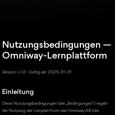
Nutzungsbedingungen —
Omniway-Lernplattform
Version: v1.0 · Gültig ab: 2026-01-01
Einleitung
Diese Nutzungsbedingungen (die „Bedingungen“) regeln
die Nutzung der Lernplattform der Omniway AB (der