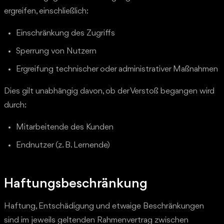
ergreifen, einschließlich:
Einschränkung des Zugriffs
Sperrung von Nutzern
Ergreifung technischer oder administrativer Maßnahmen
Dies gilt unabhängig davon, ob der Verstoß begangen wird
durch:
Mitarbeitende des Kunden
Endnutzer (z. B. Lernende)
Haftungsbeschränkung
Haftung, Entschädigung und etwaige Beschränkungen
sind im jeweils geltenden Rahmenvertrag zwischen