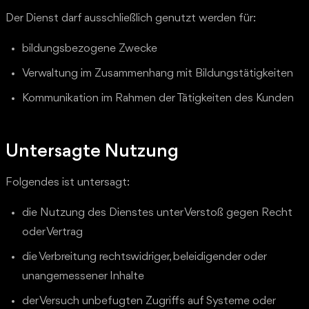
Der Dienst darf ausschließlich genutzt werden für:
bildungsbezogene Zwecke
Verwaltung im Zusammenhang mit Bildungstätigkeiten
Kommunikation im Rahmen der Tätigkeiten des Kunden
Untersagte Nutzung
Folgendes ist untersagt:
die Nutzung des Dienstes unter Verstoß gegen Recht
oder Vertrag
die Verbreitung rechtswidriger, beleidigender oder
unangemessener Inhalte
der Versuch unbefugten Zugriffs auf Systeme oder