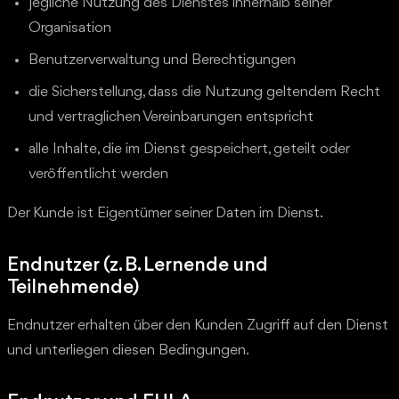
jegliche Nutzung des Dienstes innerhalb seiner
Organisation
Benutzerverwaltung und Berechtigungen
die Sicherstellung, dass die Nutzung geltendem Recht
und vertraglichen Vereinbarungen entspricht
alle Inhalte, die im Dienst gespeichert, geteilt oder
veröffentlicht werden
Der Kunde ist Eigentümer seiner Daten im Dienst.
Endnutzer (z. B. Lernende und
Teilnehmende)
Endnutzer erhalten über den Kunden Zugriff auf den Dienst
und unterliegen diesen Bedingungen.