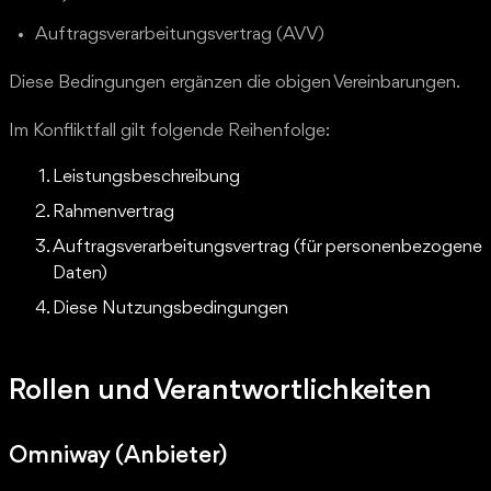
Auftragsverarbeitungsvertrag (AVV)
Diese Bedingungen ergänzen die obigen Vereinbarungen.
Im Konfliktfall gilt folgende Reihenfolge:
Leistungsbeschreibung
Rahmenvertrag
Auftragsverarbeitungsvertrag (für personenbezogene
Daten)
Diese Nutzungsbedingungen
Rollen und Verantwortlichkeiten
Omniway (Anbieter)