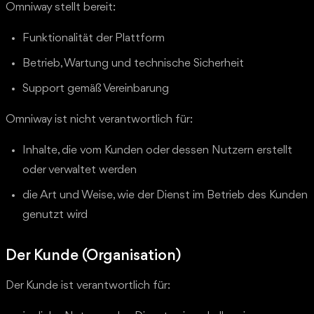
Omniway stellt bereit:
Funktionalität der Plattform
Betrieb, Wartung und technische Sicherheit
Support gemäß Vereinbarung
Omniway ist nicht verantwortlich für:
Inhalte, die vom Kunden oder dessen Nutzern erstellt
oder verwaltet werden
die Art und Weise, wie der Dienst im Betrieb des Kunden
genutzt wird
Der Kunde (Organisation)
Der Kunde ist verantwortlich für: