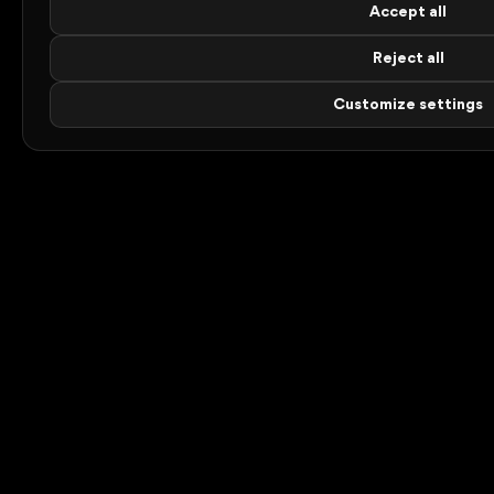
Accept all
Reject all
Customize settings