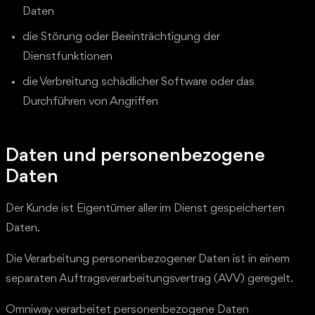
Daten
die Störung oder Beeinträchtigung der
Dienstfunktionen
die Verbreitung schädlicher Software oder das
Durchführen von Angriffen
Daten und personenbezogene
Daten
Der Kunde ist Eigentümer aller im Dienst gespeicherten
Daten.
Die Verarbeitung personenbezogener Daten ist in einem
separaten Auftragsverarbeitungsvertrag (AVV) geregelt.
Omniway verarbeitet personenbezogene Daten