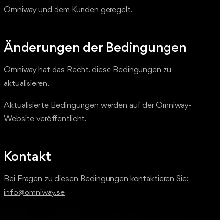
Omniway und dem Kunden geregelt.
Änderungen der Bedingungen
Omniway hat das Recht, diese Bedingungen zu
aktualisieren.
Aktualisierte Bedingungen werden auf der Omniway-
Website veröffentlicht.
Kontakt
Bei Fragen zu diesen Bedingungen kontaktieren Sie:
info@omniway.se