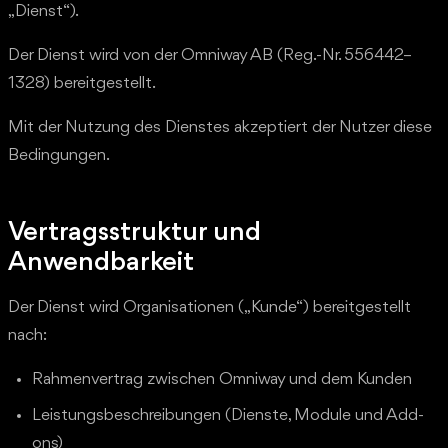
„Dienst“).
Der Dienst wird von der Omniway AB (Reg.-Nr. 556442–
1328) bereitgestellt.
Mit der Nutzung des Dienstes akzeptiert der Nutzer diese
Bedingungen.
Vertragsstruktur und
Anwendbarkeit
Der Dienst wird Organisationen („Kunde“) bereitgestellt
nach:
Rahmenvertrag zwischen Omniway und dem Kunden
Leistungsbeschreibungen (Dienste, Module und Add-
ons)