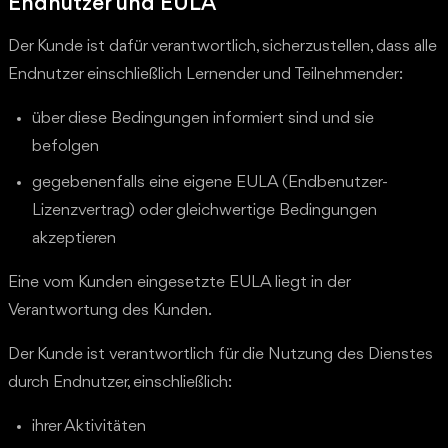
Endnutzer und EULA
Der Kunde ist dafür verantwortlich, sicherzustellen, dass alle
Endnutzer einschließlich Lernender und Teilnehmender:
über diese Bedingungen informiert sind und sie
befolgen
gegebenenfalls eine eigene EULA (Endbenutzer-
Lizenzvertrag) oder gleichwertige Bedingungen
akzeptieren
Eine vom Kunden eingesetzte EULA liegt in der
Verantwortung des Kunden.
Der Kunde ist verantwortlich für die Nutzung des Dienstes
durch Endnutzer, einschließlich:
ihrer Aktivitäten