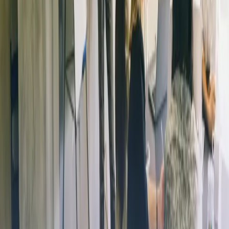
Zurück zu Fallstudien