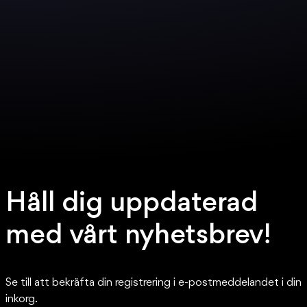
Håll dig uppdaterad
med vårt nyhetsbrev!
Se till att bekräfta din registrering i e-postmeddelandet i din
inkorg.