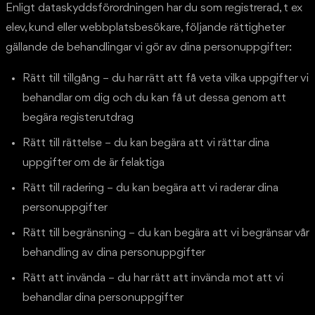
Enligt dataskyddsförordningen har du som registrerad, t ex
elev, kund eller webbplatsbesökare, följande rättigheter
gällande de behandlingar vi gör av dina personuppgifter:
Rätt till tillgång – du har rätt att få veta vilka uppgifter vi
behandlar om dig och du kan få ut dessa genom att
begära registerutdrag
Rätt till rättelse – du kan begära att vi rättar dina
uppgifter om de är felaktiga
Rätt till radering – du kan begära att vi raderar dina
personuppgifter
Rätt till begränsning – du kan begära att vi begränsar vår
behandling av dina personuppgifter
Rätt att invända – du har rätt att invända mot att vi
behandlar dina personuppgifter