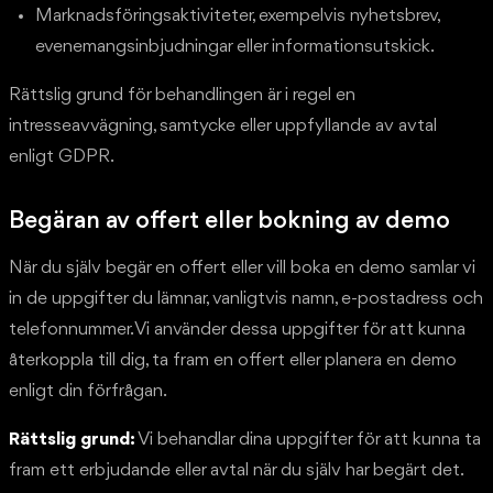
Marknadsföringsaktiviteter, exempelvis nyhetsbrev,
evenemangsinbjudningar eller informationsutskick.
Rättslig grund för behandlingen är i regel en
intresseavvägning, samtycke eller uppfyllande av avtal
enligt GDPR.
Begäran av offert eller bokning av demo
När du själv begär en offert eller vill boka en demo samlar vi
in de uppgifter du lämnar, vanligtvis namn, e-postadress och
telefonnummer. Vi använder dessa uppgifter för att kunna
återkoppla till dig, ta fram en offert eller planera en demo
enligt din förfrågan.
Rättslig grund:
Vi behandlar dina uppgifter för att kunna ta
fram ett erbjudande eller avtal när du själv har begärt det.