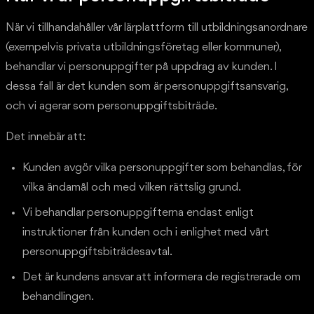
När vi tillhandahåller vår lärplattform till utbildningsanordnare
(exempelvis privata utbildningsföretag eller kommuner),
behandlar vi personuppgifter på uppdrag av kunden. I
dessa fall är det kunden som är personuppgiftsansvarig,
och vi agerar som personuppgiftsbiträde.
Det innebär att:
Kunden avgör vilka personuppgifter som behandlas, för
vilka ändamål och med vilken rättslig grund.
Vi behandlar personuppgifterna endast enligt
instruktioner från kunden och i enlighet med vårt
personuppgiftsbiträdesavtal.
Det är kundens ansvar att informera de registrerade om
behandlingen.