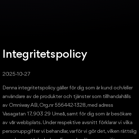
Integritetspolicy
2025-10-27
Denna integritetspolicy gäller för dig som är kund och/eller
användare av de produkter och tjänster som tillhandahålls
av Omniway AB, Org.nr 556442-1328, med adress
Vasagatan 17, 903 29 Umeå, samt för dig som är besökare
av vår webbplats. Under respektive avsnitt förklarar vi vilka
personuppgifter vi behandlar, varför vi gör det, vilken rättslig