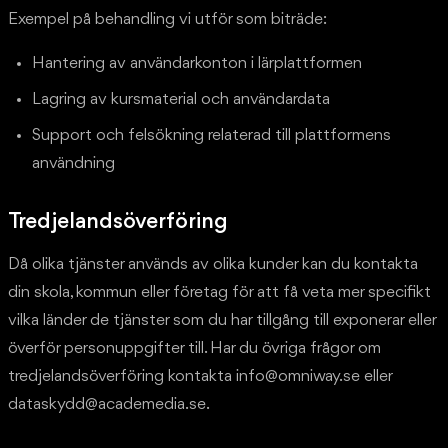
Exempel på behandling vi utför som biträde:
Hantering av användarkonton i lärplattformen
Lagring av kursmaterial och användardata
Support och felsökning relaterad till plattformens
användning
Tredjelandsöverföring
Då olika tjänster används av olika kunder kan du kontakta
din skola, kommun eller företag för att få veta mer specifikt
vilka länder de tjänster som du har tillgång till exponerar eller
överför personuppgifter till. Har du övriga frågor om
tredjelandsöverföring kontakta info@omniway.se eller
dataskydd@academedia.se.