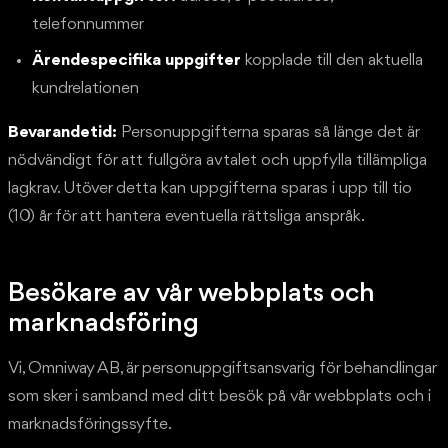
telefonnummer
Ärendespecifika uppgifter
kopplade till den aktuella
kundrelationen
Bevarandetid:
Personuppgifterna sparas så länge det är
nödvändigt för att fullgöra avtalet och uppfylla tillämpliga
lagkrav. Utöver detta kan uppgifterna sparas i upp till tio
(10) år för att hantera eventuella rättsliga anspråk.
Besökare av vår webbplats och
marknadsföring
Vi, Omniway AB, är personuppgiftsansvarig för behandlingar
som sker i samband med ditt besök på vår webbplats och i
marknadsföringssyfte.