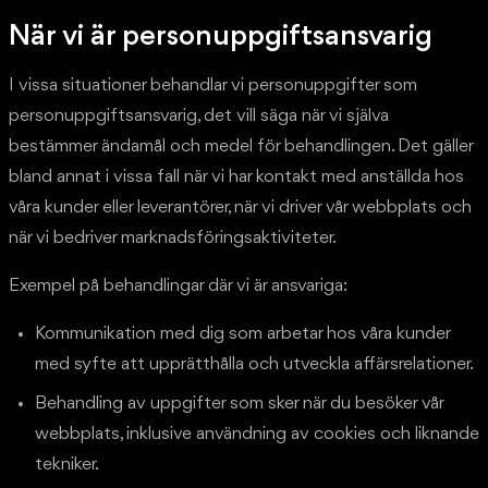
När vi är personuppgiftsansvarig
I vissa situationer behandlar vi personuppgifter som
personuppgiftsansvarig, det vill säga när vi själva
bestämmer ändamål och medel för behandlingen. Det gäller
bland annat i vissa fall när vi har kontakt med anställda hos
våra kunder eller leverantörer, när vi driver vår webbplats och
när vi bedriver marknadsföringsaktiviteter.
Exempel på behandlingar där vi är ansvariga:
Kommunikation med dig som arbetar hos våra kunder
med syfte att upprätthålla och utveckla affärsrelationer.
Behandling av uppgifter som sker när du besöker vår
webbplats, inklusive användning av cookies och liknande
tekniker.