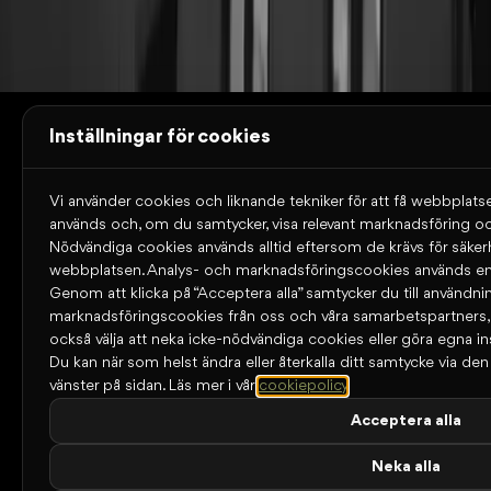
Copyright © 2026 Omniway AB
Alla rättigheter förbehållna.
Inställningar för cookies
Vi använder cookies och liknande tekniker för att få webbplatse
används och, om du samtycker, visa relevant marknadsföring oc
Nödvändiga cookies används alltid eftersom de krävs för säke
webbplatsen. Analys- och marknadsföringscookies används end
Genom att klicka på “Acceptera alla” samtycker du till användni
marknadsföringscookies från oss och våra samarbetspartners
också välja att neka icke-nödvändiga cookies eller göra egna ins
Du kan när som helst ändra eller återkalla ditt samtycke via den l
vänster på sidan.
Läs mer i vår
cookiepolicy
.
Acceptera alla
Neka alla