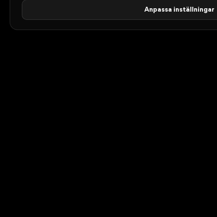
Anpassa inställningar