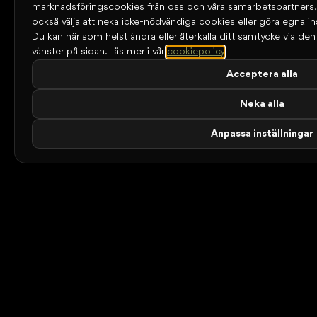
marknadsföringscookies från oss och våra samarbetspartners
också välja att neka icke-nödvändiga cookies eller göra egna ins
Du kan när som helst ändra eller återkalla ditt samtycke via den l
vänster på sidan.
Läs mer i vår
cookiepolicy
.
Acceptera alla
Neka alla
Anpassa inställningar