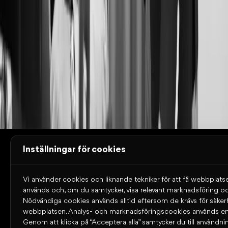
Om Omniway
Utbildningssegment
Vår
lärplattform
Nyheter
Kontakt
Case
Resurser
Trust
Center
Driftstatus
Användarvillkor
Cookies
Integritetspolicy
Ti
Copyright © 2026 Omniway AB
Alla rättigheter förbehållna.
Inställningar för cookies
Vi använder cookies och liknande tekniker för att få webbplatse
används och, om du samtycker, visa relevant marknadsföring oc
Nödvändiga cookies används alltid eftersom de krävs för säke
webbplatsen. Analys- och marknadsföringscookies används end
Genom att klicka på “Acceptera alla” samtycker du till användni