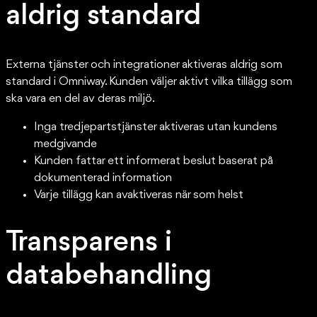
aldrig standard
Externa tjänster och integrationer aktiveras aldrig som
standard i Omniway. Kunden väljer aktivt vilka tillägg som
ska vara en del av deras miljö.
Inga tredjepartstjänster aktiveras utan kundens
medgivande
Kunden fattar ett informerat beslut baserat på
dokumenterad information
Varje tillägg kan avaktiveras när som helst
Transparens i
databehandling