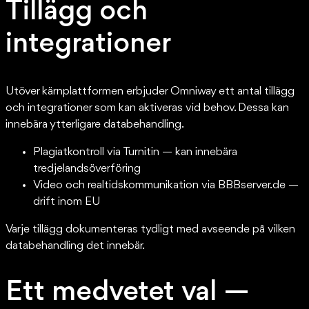
Tillägg och
integrationer
Utöver kärnplattformen erbjuder Omniway ett antal tillägg
och integrationer som kan aktiveras vid behov. Dessa kan
innebära ytterligare databehandling.
Plagiatkontroll via Turnitin — kan innebära
tredjelandsöverföring
Video och realtidskommunikation via BBBserver.de —
drift inom EU
Varje tillägg dokumenteras tydligt med avseende på vilken
databehandling det innebär.
Ett medvetet val —