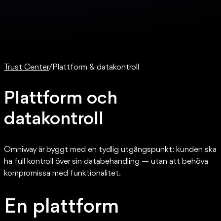
Trust Center
/
Plattform & datakontroll
Plattform och
datakontroll
Omniway är byggt med en tydlig utgångspunkt: kunden ska
ha full kontroll över sin databehandling — utan att behöva
kompromissa med funktionalitet.
En plattform