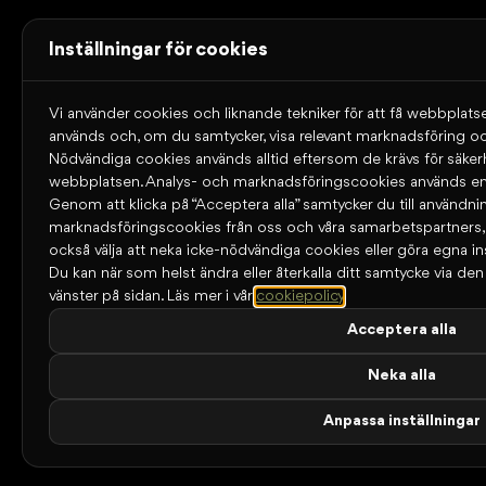
Inställningar för cookies
Vi använder cookies och liknande tekniker för att få webbplatse
används och, om du samtycker, visa relevant marknadsföring oc
Nödvändiga cookies används alltid eftersom de krävs för säke
webbplatsen. Analys- och marknadsföringscookies används end
Genom att klicka på “Acceptera alla” samtycker du till användni
marknadsföringscookies från oss och våra samarbetspartners
också välja att neka icke-nödvändiga cookies eller göra egna ins
Du kan när som helst ändra eller återkalla ditt samtycke via den l
vänster på sidan.
Läs mer i vår
cookiepolicy
.
Acceptera alla
Neka alla
Anpassa inställningar