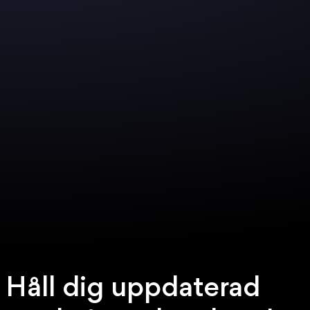
Håll dig uppdaterad