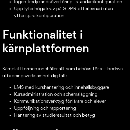
Ingen tredjelandsöverföring i standardkonfiguration
Uppfyller höga krav på GDPR-efterlevnad utan
ytterligare konfiguration
Funktionalitet i
kärnplattformen
Kärnplattformen innehåller allt som behövs för att bedriva
utbildningsverksamhet digitalt:
LMS med kurshantering och innehållsbyggare
Kursadministration och schemaläggning
Kommunikationsverktyg för lärare och elever
Uppföljning och rapportering
Hantering av studieresultat och betyg