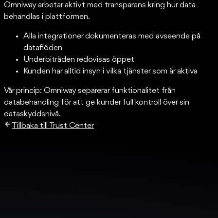
Omniway arbetar aktivt med transparens kring hur data
behandlas i plattformen.
Alla integrationer dokumenteras med avseende på
dataflöden
Underbiträden redovisas öppet
Kunden har alltid insyn i vilka tjänster som är aktiva
Vår princip: Omniway separerar funktionalitet från
databehandling för att ge kunder full kontroll över sin
dataskyddsnivå.
Tillbaka till Trust Center