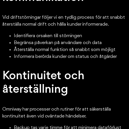
Vid driftstörningar följer vi en tydlig process för att snabbt
återställa normal drift och hålla kunder informerade.
Identifiera orsaken till störningen
Begränsa påverkan på användare och data
Återställa normal funktion så snabbt som möjligt
Informera berörda kunder om status och åtgärder
Kontinuitet och
återställning
Omniway har processer och rutiner för att säkerställa
kontinuitet även vid oväntade händelser.
Backup tas varje timme för att minimera dataförlust