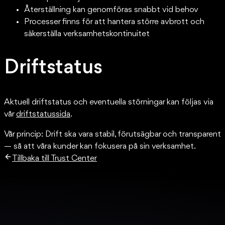
Återställning kan genomföras snabbt vid behov
Processer finns för att hantera större avbrott och
säkerställa verksamhetskontinuitet
Driftstatus
Aktuell driftstatus och eventuella störningar kan följas via
vår
driftstatussida
.
Vår princip: Drift ska vara stabil, förutsägbar och transparent
— så att våra kunder kan fokusera på sin verksamhet.
Tillbaka till Trust Center