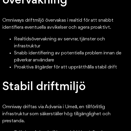
övervakning
Omniways driftmiljö övervakas i realtid för att snabbt
identifiera eventuella avvikelser och agera proaktivt.
Realtidsövervakning av servrar, tjänster och
infrastruktur
Snabb identifiering av potentiella problem innan de
påverkar användare
Proaktiva åtgärder för att upprätthålla stabil drift
Stabil driftmiljö
Omniway driftas via Advania i Umeå, en tillförlitlig
infrastruktur som säkerställer hög tillgänglighet och
prestanda.