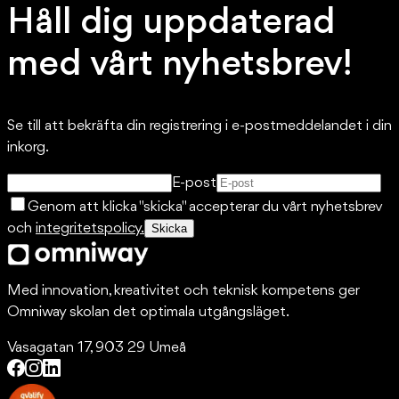
Håll dig uppdaterad
med vårt nyhetsbrev!
Se till att bekräfta din registrering i e-postmeddelandet i din
inkorg.
E-post
Genom att klicka "skicka" accepterar du vårt nyhetsbrev
och
integritetspolicy.
Skicka
Med innovation, kreativitet och teknisk kompetens ger
Omniway skolan det optimala utgångsläget.
Vasagatan 17, 903 29 Umeå