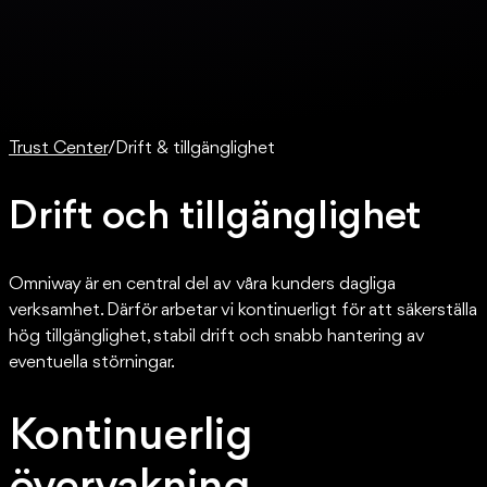
Trust Center
/
Drift & tillgänglighet
Drift och tillgänglighet
Omniway är en central del av våra kunders dagliga
verksamhet. Därför arbetar vi kontinuerligt för att säkerställa
hög tillgänglighet, stabil drift och snabb hantering av
eventuella störningar.
Kontinuerlig