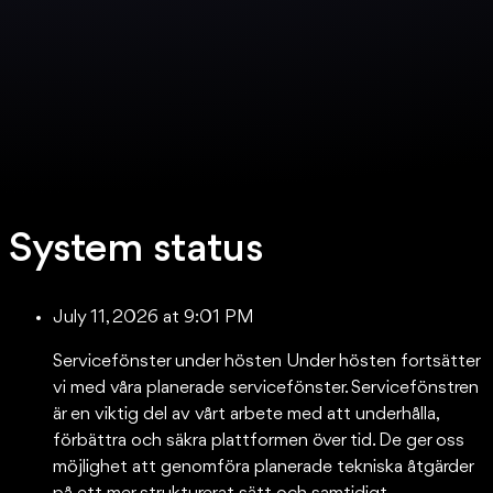
System status
July 11, 2026 at 9:01 PM
Servicefönster under hösten Under hösten fortsätter
vi med våra planerade servicefönster. Servicefönstren
är en viktig del av vårt arbete med att underhålla,
förbättra och säkra plattformen över tid. De ger oss
möjlighet att genomföra planerade tekniska åtgärder