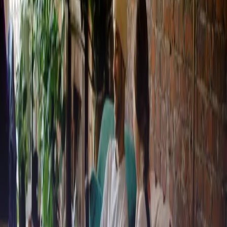
Leer más