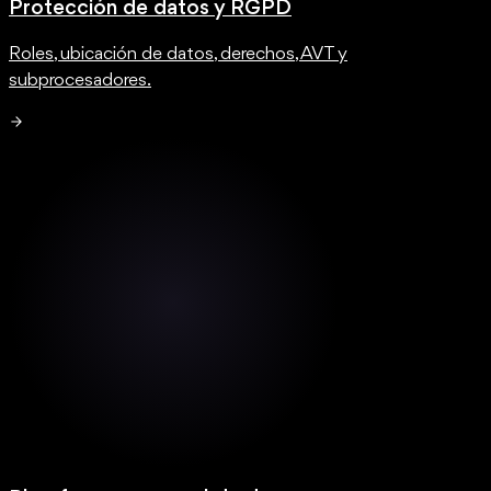
Protección de datos y RGPD
Roles, ubicación de datos, derechos, AVT y
subprocesadores.