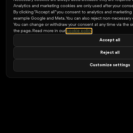
Analytics and marketing cookies are only used after your conse
By clicking “Accept all” you consent to analytics and marketing
example Google and Meta. You can also reject non-necessary 
You can change or withdraw your consent at any time via the s
the page.
Read more in our
cookie policy
.
Accept all
Reject all
Customize settings