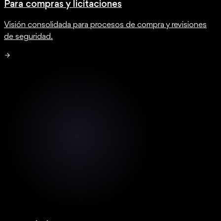
Para compras y licitaciones
Visión consolidada para procesos de compra y revisiones
de seguridad.