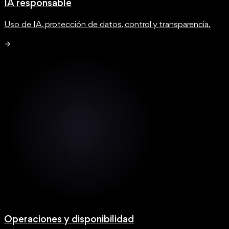
IA responsable
Uso de IA, protección de datos, control y transparencia.
Operaciones y disponibilidad