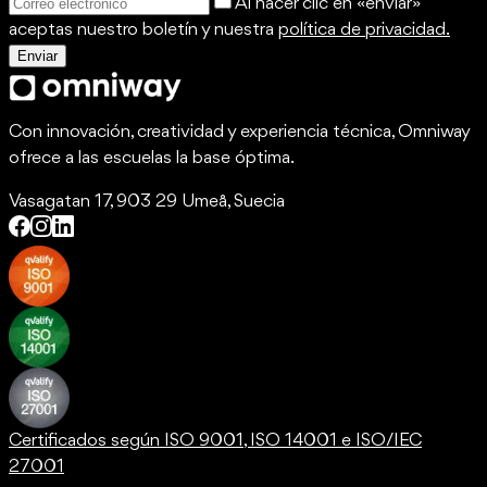
Al hacer clic en «enviar»
aceptas nuestro boletín y nuestra
política de privacidad.
Enviar
Con innovación, creatividad y experiencia técnica, Omniway
ofrece a las escuelas la base óptima.
Vasagatan 17, 903 29 Umeå, Suecia
Certificados según ISO 9001, ISO 14001 e ISO/IEC
27001