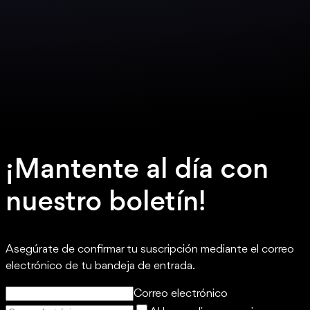
¡Mantente al día con
nuestro boletín!
Asegúrate de confirmar tu suscripción mediante el correo
electrónico de tu bandeja de entrada.
Correo electrónico