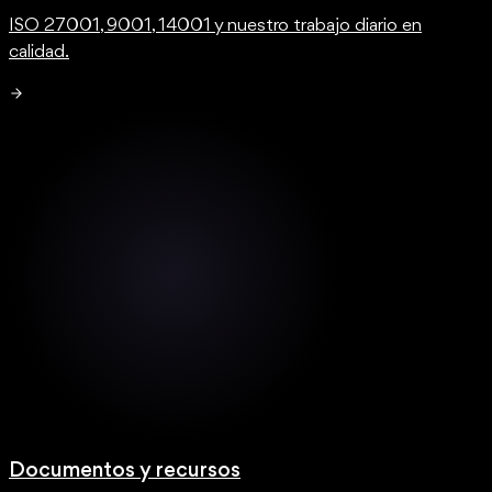
ISO 27001, 9001, 14001 y nuestro trabajo diario en
calidad.
Documentos y recursos