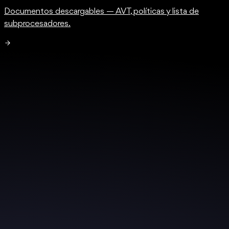
Documentos descargables — AVT, políticas y lista de
subprocesadores.