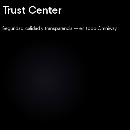
Trust Center
Seguridad, calidad y transparencia — en todo Omniway