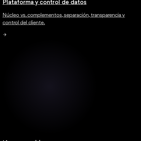
Plataforma y control de datos
Núcleo vs. complementos, separación, transparencia y
control del cliente.