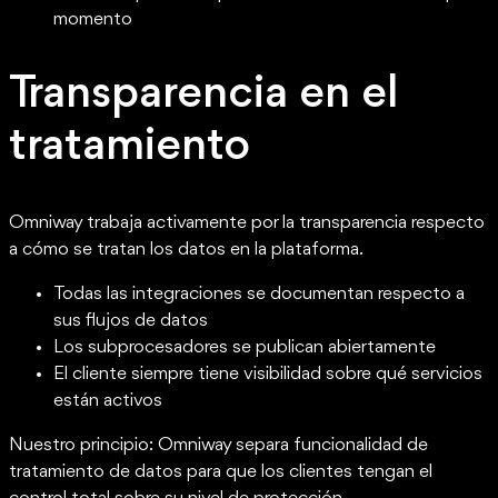
momento
Transparencia en el
tratamiento
Omniway trabaja activamente por la transparencia respecto
a cómo se tratan los datos en la plataforma.
Todas las integraciones se documentan respecto a
sus flujos de datos
Los subprocesadores se publican abiertamente
El cliente siempre tiene visibilidad sobre qué servicios
están activos
Nuestro principio: Omniway separa funcionalidad de
tratamiento de datos para que los clientes tengan el