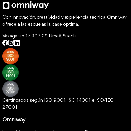
Con innovación, creatividad y experiencia técnica, Omniway
ofrece a las escuelas la base óptima.
Vasagatan 17, 903 29 Umeå, Suecia
Certificados según ISO 9001, ISO 14001 e ISO/IEC
27001
Omniway