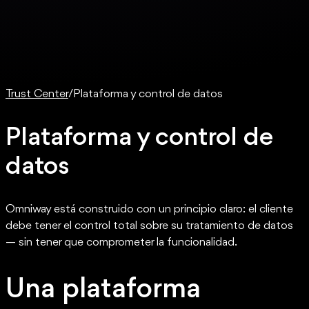
Trust Center
/
Plataforma y control de datos
Plataforma y control de
datos
Omniway está construido con un principio claro: el cliente
debe tener el control total sobre su tratamiento de datos
— sin tener que comprometer la funcionalidad.
Una plataforma