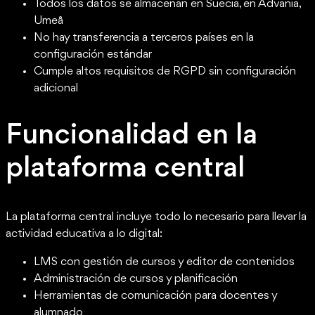
Todos los datos se almacenan en Suecia, en Advania,
Umeå
No hay transferencia a terceros países en la
configuración estándar
Cumple altos requisitos de RGPD sin configuración
adicional
Funcionalidad en la
plataforma central
La plataforma central incluye todo lo necesario para llevar la
actividad educativa a lo digital:
LMS con gestión de cursos y editor de contenidos
Administración de cursos y planificación
Herramientas de comunicación para docentes y
alumnado