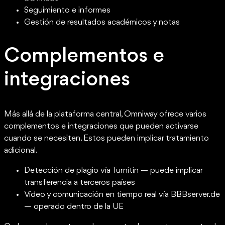
Seguimiento e informes
Gestión de resultados académicos y notas
Complementos e
integraciones
Más allá de la plataforma central, Omniway ofrece varios
complementos e integraciones que pueden activarse
cuando se necesiten. Estos pueden implicar tratamiento
adicional.
Detección de plagio vía Turnitin — puede implicar
transferencia a terceros países
Vídeo y comunicación en tiempo real vía BBBserver.de
— operado dentro de la UE