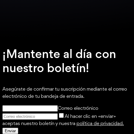
¡Mantente al día con
nuestro boletín!
Asegúrate de confirmar tu suscripción mediante el correo
electrónico de tu bandeja de entrada.
Correo electrónico
Al hacer clic en «enviar»
aceptas nuestro boletín y nuestra
política de privacidad.
Enviar