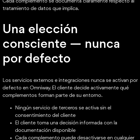
Cada complemento se documenta claramente respecto al
tratamiento de datos que implica.
Una elección
consciente — nunca
por defecto
Los servicios externos e integraciones nunca se activan por
defecto en Omniway. El cliente decide activamente qué
complementos forman parte de su entorno.
Ningún servicio de terceros se activa sin el
consentimiento del cliente
El cliente toma una decisión informada con la
documentación disponible
Cada complemento puede desactivarse en cualquier