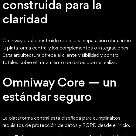
construida para la
claridad
Omniway está construido sobre una separación clara entre
la plataforma central y los complementos o integraciones.
Esta arquitectura ofrece al cliente visibilidad y control
totales sobre el tratamiento de datos que se realiza.
Omniway Core — un
estándar seguro
La plataforma central está diseñada para cumplir altos
requisitos de protección de datos y RGPD desde el inicio.