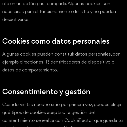
clic en un botón para compartir. Algunas cookies son
necesarias para el funcionamiento del sitio y no pueden
desactivarse.
Cookies como datos personales
Algunas cookies pueden constituir datos personales, por
ejemplo direcciones IP, identificadores de dispositivo o
datos de comportamiento.
Consentimiento y gestión
Cuando visitas nuestro sitio por primera vez, puedes elegir
qué tipos de cookies aceptas. La gestión del
consentimiento se realiza con CookieTractor, que guarda tu