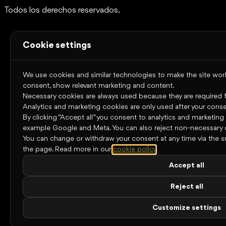
Todos los derechos reservados.
Cookie settings
We use cookies and similar technologies to make the site work,
consent, show relevant marketing and content.
Necessary cookies are always used because they are required for
Analytics and marketing cookies are only used after your conse
By clicking “Accept all” you consent to analytics and marketing
example Google and Meta. You can also reject non-necessary 
You can change or withdraw your consent at any time via the s
the page.
Read more in our
cookie policy
.
Accept all
Reject all
Customize settings