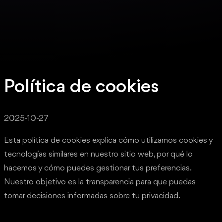
Política de cookies
2025-10-27
Esta política de cookies explica cómo utilizamos cookies y
tecnologías similares en nuestro sitio web, por qué lo
hacemos y cómo puedes gestionar tus preferencias.
Nuestro objetivo es la transparencia para que puedas
tomar decisiones informadas sobre tu privacidad.