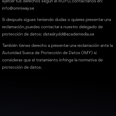
ejercer tus derechos según el RGPD, contáctanos en:
info@omniway.se
Si después sigues teniendo dudas o quieres presentar una
reclamación, puedes contactar a nuestro delegado de
protección de datos: dataskydd@academedia.se
También tienes derecho a presentar una reclamación ante la
Autoridad Sueca de Protección de Datos (IMY) si
consideras que el tratamiento infringe la normativa de
protección de datos.