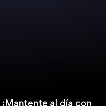
¡Mantente al día con