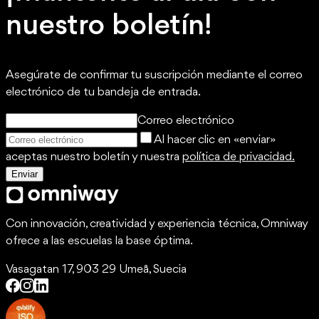
nuestro boletín!
Asegúrate de confirmar tu suscripción mediante el correo
electrónico de tu bandeja de entrada.
Correo electrónico
Al hacer clic en «enviar»
aceptas nuestro boletín y nuestra
política de privacidad.
Enviar
Con innovación, creatividad y experiencia técnica, Omniway
ofrece a las escuelas la base óptima.
Vasagatan 17, 903 29 Umeå, Suecia