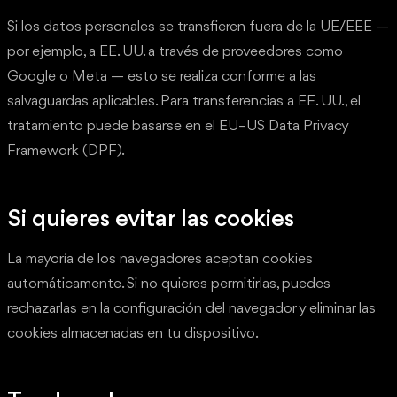
Si los datos personales se transfieren fuera de la UE/EEE —
por ejemplo, a EE. UU. a través de proveedores como
Google o Meta — esto se realiza conforme a las
salvaguardas aplicables. Para transferencias a EE. UU., el
tratamiento puede basarse en el EU–US Data Privacy
Framework (DPF).
Si quieres evitar las cookies
La mayoría de los navegadores aceptan cookies
automáticamente. Si no quieres permitirlas, puedes
rechazarlas en la configuración del navegador y eliminar las
cookies almacenadas en tu dispositivo.