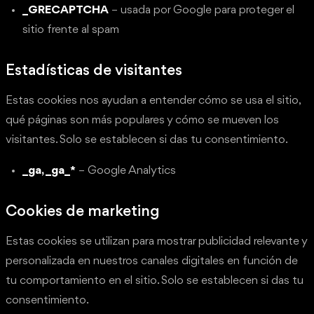
_GRECAPTCHA
– usada por Google para proteger el
sitio frente al spam
Estadísticas de visitantes
Estas cookies nos ayudan a entender cómo se usa el sitio,
qué páginas son más populares y cómo se mueven los
visitantes. Solo se establecen si das tu consentimiento.
_ga, _ga_*
– Google Analytics
Cookies de marketing
Estas cookies se utilizan para mostrar publicidad relevante y
personalizada en nuestros canales digitales en función de
tu comportamiento en el sitio. Solo se establecen si das tu
consentimiento.