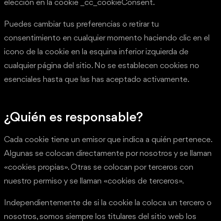
elección en la cookie _cc_cookieConsent.
Puedes cambiar tus preferencias o retirar tu
consentimiento en cualquier momento haciendo clic en el
icono de la cookie en la esquina inferior izquierda de
cualquier página del sitio. No se establecen cookies no
esenciales hasta que las has aceptado activamente.
¿Quién es responsable?
Cada cookie tiene un emisor que indica a quién pertenece.
Algunas se colocan directamente por nosotros y se llaman
«cookies propias». Otras se colocan por terceros con
nuestro permiso y se llaman «cookies de terceros».
Independientemente de si la cookie la coloca un tercero o
nosotros, somos siempre los titulares del sitio web los