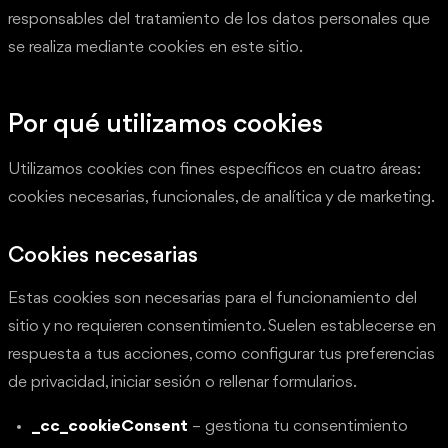
responsables del tratamiento de los datos personales que
se realiza mediante cookies en este sitio.
Por qué utilizamos cookies
Utilizamos cookies con fines específicos en cuatro áreas:
cookies necesarias, funcionales, de analítica y de marketing.
Cookies necesarias
Estas cookies son necesarias para el funcionamiento del
sitio y no requieren consentimiento. Suelen establecerse en
respuesta a tus acciones, como configurar tus preferencias
de privacidad, iniciar sesión o rellenar formularios.
_cc_cookieConsent
– gestiona tu consentimiento