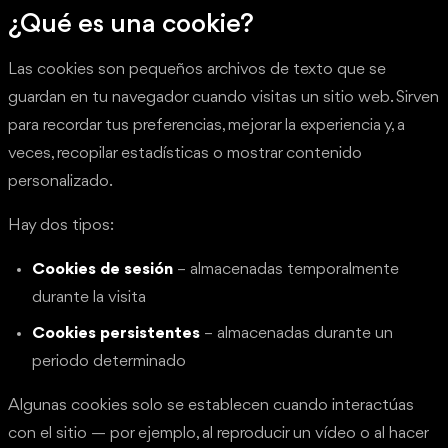
¿Qué es una cookie?
Las cookies son pequeños archivos de texto que se
guardan en tu navegador cuando visitas un sitio web. Sirven
para recordar tus preferencias, mejorar la experiencia y, a
veces, recopilar estadísticas o mostrar contenido
personalizado.
Hay dos tipos:
Cookies de sesión
– almacenadas temporalmente
durante la visita
Cookies persistentes
– almacenadas durante un
periodo determinado
Algunas cookies solo se establecen cuando interactúas
con el sitio — por ejemplo, al reproducir un vídeo o al hacer