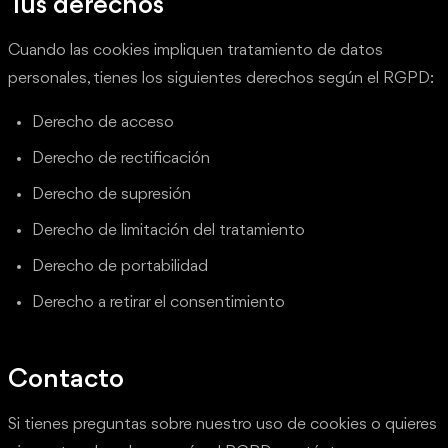
Tus derechos
Cuando las cookies impliquen tratamiento de datos
personales, tienes los siguientes derechos según el RGPD:
Derecho de acceso
Derecho de rectificación
Derecho de supresión
Derecho de limitación del tratamiento
Derecho de portabilidad
Derecho a retirar el consentimiento
Contacto
Si tienes preguntas sobre nuestro uso de cookies o quieres