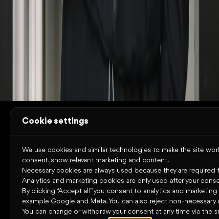
Recursos
Trust Center
Estado del sistema
Términos de
uso
Cookies
Política de privacidad
Accesibilidad
Copyright © 2026 Omniway AB
Todos los derechos reservados.
Cookie settings
We use cookies and similar technologies to make the site work,
consent, show relevant marketing and content.
Necessary cookies are always used because they are required for
Analytics and marketing cookies are only used after your conse
By clicking “Accept all” you consent to analytics and marketing
example Google and Meta. You can also reject non-necessary 
You can change or withdraw your consent at any time via the s