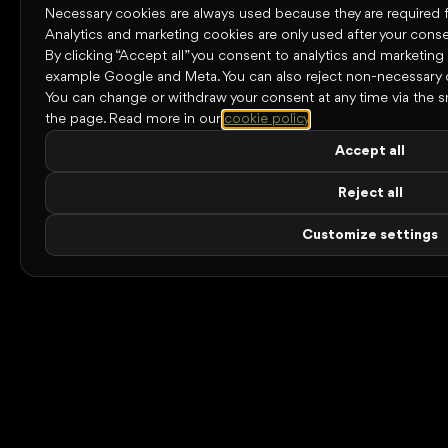
Necessary cookies are always used because they are required for
Analytics and marketing cookies are only used after your conse
By clicking “Accept all” you consent to analytics and marketing
example Google and Meta. You can also reject non-necessary 
You can change or withdraw your consent at any time via the s
the page.
Read more in our
cookie policy
.
Accept all
Reject all
Customize settings