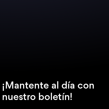
¡Mantente al día con
nuestro boletín!