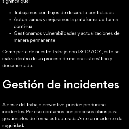
significa que:
Trabajamos con flujos de desarrollo controlados
Actualizamos y mejoramos la plataforma de forma
continua
Gestionamos vulnerabilidades y actualizaciones de
manera permanente
Como parte de nuestro trabajo con ISO 27001, esto se
realiza dentro de un proceso de mejora sistemático y
documentado.
Gestión de incidentes
A pesar del trabajo preventivo, pueden producirse
incidentes. Por eso contamos con procesos claros para
gestionarlos de forma estructurada. Ante un incidente de
seguridad: