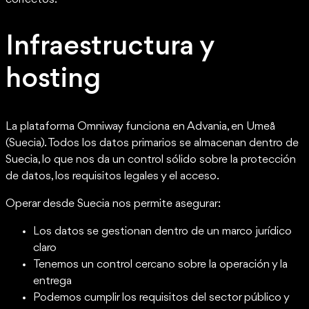
Infraestructura y
hosting
La plataforma Omniway funciona en Advania, en Umeå
(Suecia). Todos los datos primarios se almacenan dentro de
Suecia, lo que nos da un control sólido sobre la protección
de datos, los requisitos legales y el acceso.
Operar desde Suecia nos permite asegurar:
Los datos se gestionan dentro de un marco jurídico
claro
Tenemos un control cercano sobre la operación y la
entrega
Podemos cumplir los requisitos del sector público y