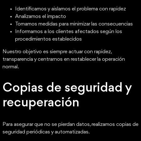
Identificamos y aislamos el problema con rapidez
Analizamos el impacto
Tomamos medidas para minimizar las consecuencias
Informamos a los clientes afectados según los
procedimientos establecidos
Nuestro objetivo es siempre actuar con rapidez,
transparencia y centrarnos en restablecer la operación
normal.
Copias de seguridad y
recuperación
Para asegurar que no se pierdan datos, realizamos copias de
seguridad periódicas y automatizadas.