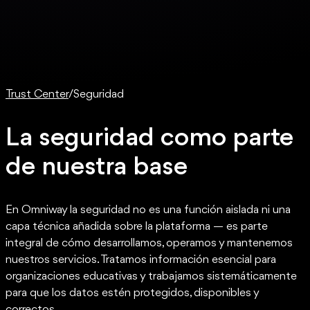
Trust Center
/
Seguridad
La seguridad como parte
de nuestra base
En Omniway la seguridad no es una función aislada ni una
capa técnica añadida sobre la plataforma — es parte
integral de cómo desarrollamos, operamos y mantenemos
nuestros servicios. Tratamos información esencial para
organizaciones educativas y trabajamos sistemáticamente
para que los datos estén protegidos, disponibles y
correctos.