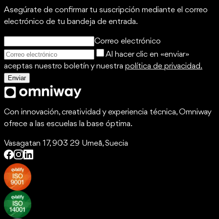
Asegúrate de confirmar tu suscripción mediante el correo
electrónico de tu bandeja de entrada.
Correo electrónico
Al hacer clic en «enviar»
aceptas nuestro boletín y nuestra
política de privacidad.
Enviar
Con innovación, creatividad y experiencia técnica, Omniway
ofrece a las escuelas la base óptima.
Vasagatan 17, 903 29 Umeå, Suecia