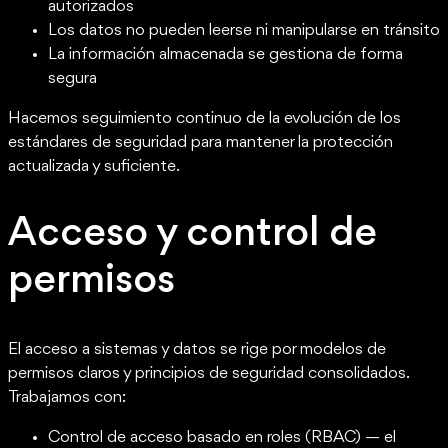
autorizados
Los datos no pueden leerse ni manipularse en tránsito
La información almacenada se gestiona de forma
segura
Hacemos seguimiento continuo de la evolución de los
estándares de seguridad para mantener la protección
actualizada y suficiente.
Acceso y control de
permisos
El acceso a sistemas y datos se rige por modelos de
permisos claros y principios de seguridad consolidados.
Trabajamos con:
Control de acceso basado en roles (RBAC) — el