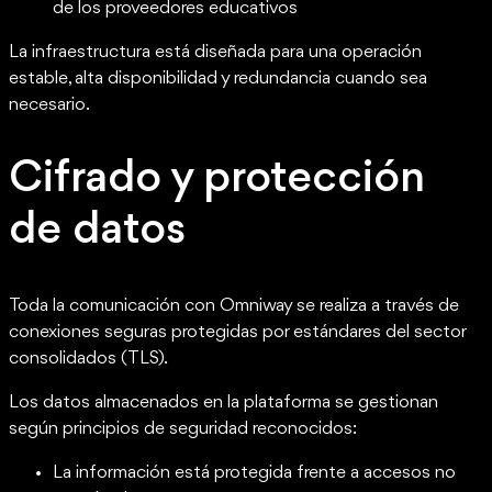
de los proveedores educativos
La infraestructura está diseñada para una operación
estable, alta disponibilidad y redundancia cuando sea
necesario.
Cifrado y protección
de datos
Toda la comunicación con Omniway se realiza a través de
conexiones seguras protegidas por estándares del sector
consolidados (TLS).
Los datos almacenados en la plataforma se gestionan
según principios de seguridad reconocidos:
La información está protegida frente a accesos no