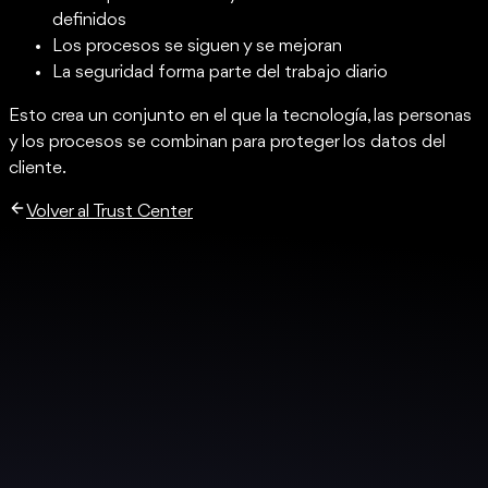
definidos
Los procesos se siguen y se mejoran
La seguridad forma parte del trabajo diario
Esto crea un conjunto en el que la tecnología, las personas
y los procesos se combinan para proteger los datos del
cliente.
Volver al Trust Center