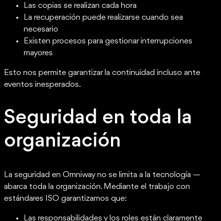
Las copias se realizan cada hora
La recuperación puede realizarse cuando sea
necesario
Existen procesos para gestionar interrupciones
mayores
Esto nos permite garantizar la continuidad incluso ante
eventos inesperados.
Seguridad en toda la
organización
La seguridad en Omniway no se limita a la tecnología —
abarca toda la organización. Mediante el trabajo con
estándares ISO garantizamos que:
Las responsabilidades y los roles están claramente