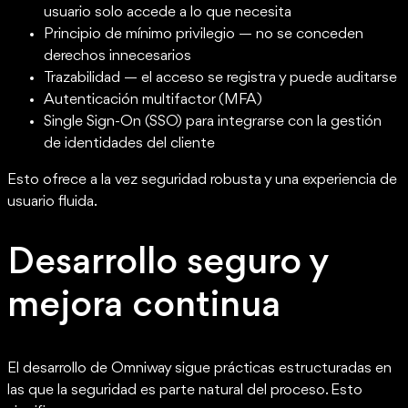
usuario solo accede a lo que necesita
Principio de mínimo privilegio — no se conceden
derechos innecesarios
Trazabilidad — el acceso se registra y puede auditarse
Autenticación multifactor (MFA)
Single Sign-On (SSO) para integrarse con la gestión
de identidades del cliente
Esto ofrece a la vez seguridad robusta y una experiencia de
usuario fluida.
Desarrollo seguro y
mejora continua
El desarrollo de Omniway sigue prácticas estructuradas en
las que la seguridad es parte natural del proceso. Esto