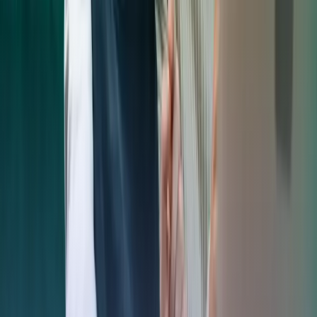
Volver a Noticias