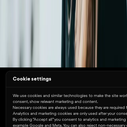
plataforma
Noticias
Contacto
Casos de estudio
Recursos
Trust Center
Estado del sistema
Términos de
uso
Cookies
Política de privacidad
Accesibilidad
Copyright © 2026 Omniway AB
Todos los derechos reservados.
Cookie settings
We use cookies and similar technologies to make the site work,
consent, show relevant marketing and content.
Necessary cookies are always used because they are required for
Analytics and marketing cookies are only used after your conse
By clicking “Accept all” you consent to analytics and marketing
example Google and Meta. You can also reject non-necessary 