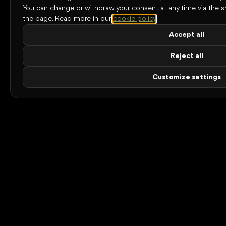
You can change or withdraw your consent at any time via the s
the page.
Read more in our
cookie policy
.
Accept all
Reject all
Customize settings